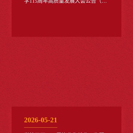
学115周年高质量发展大会公告（第
二号）
2026-05-21