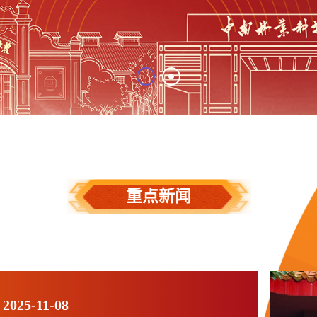
重点新闻
2025-11-08