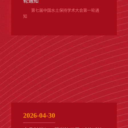
轮通知
第七届中国水土保持学术大会第一轮通
知
2026-04-30