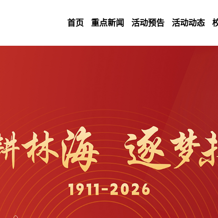
首页
重点新闻
活动预告
活动动态