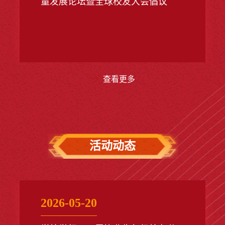
量发展论坛暨全球校友大会倡议
查看更多
活动动态
2026-05-20